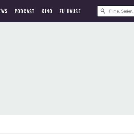
EWS
PODCAST
KINO
ZU HAUSE