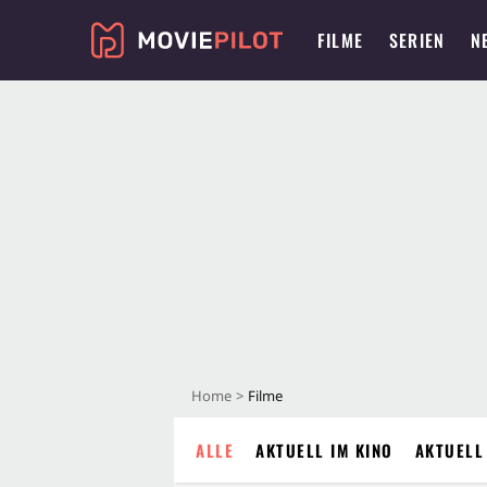
FILME
SERIEN
N
Home
Filme
ALLE
AKTUELL IM KINO
AKTUELL