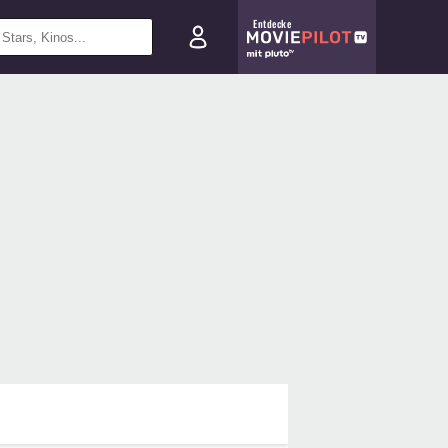
Entdecke