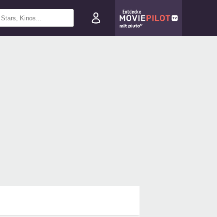
Entdecke