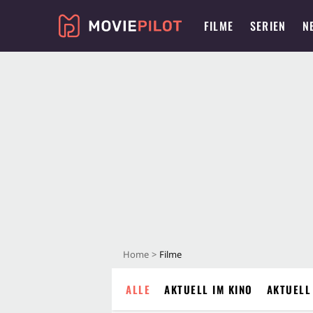
FILME
SERIEN
N
Home
Filme
ALLE
AKTUELL IM KINO
AKTUELL