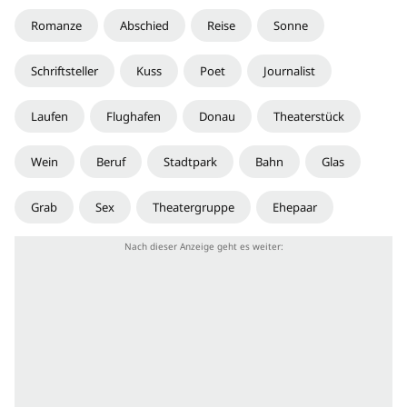
Romanze
Abschied
Reise
Sonne
Schriftsteller
Kuss
Poet
Journalist
Laufen
Flughafen
Donau
Theaterstück
Wein
Beruf
Stadtpark
Bahn
Glas
Grab
Sex
Theatergruppe
Ehepaar