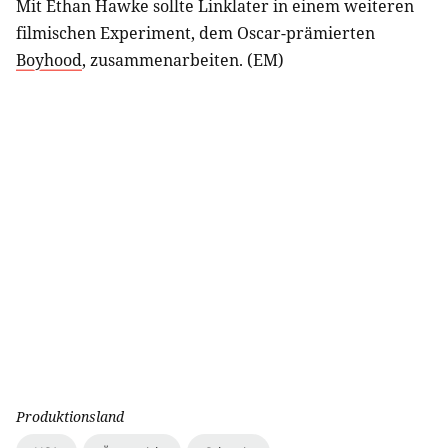
Mit Ethan Hawke sollte Linklater in einem weiteren
filmischen Experiment, dem Oscar-prämierten
Boyhood
, zusammenarbeiten. (EM)
Produktionsland