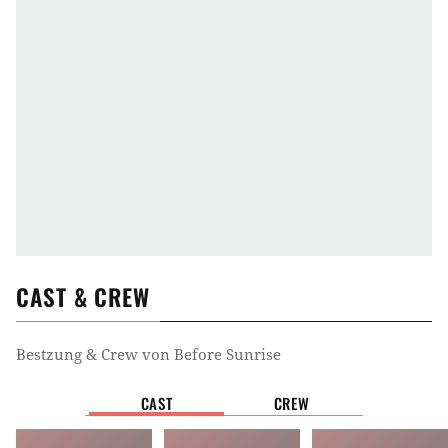
CAST & CREW
Bestzung & Crew von
Before Sunrise
CAST
CREW