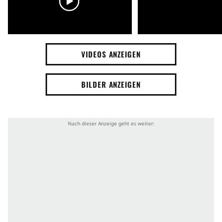
VIDEOS ANZEIGEN
BILDER ANZEIGEN