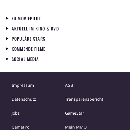
ZU MOVIEPILOT
AKTUELL IM KINO & DVD
POPULÄRE STARS
KOMMENDE FILME
SOCIAL MEDIA
Impressum
AGB
Datenschutz
Transparenzbericht
Jobs
GameStar
GamePro
Mein MMO