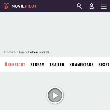
Home
Filme
Before Sunrise
ÜBERSICHT
STREAM
TRAILER
KOMMENTARE
BESET