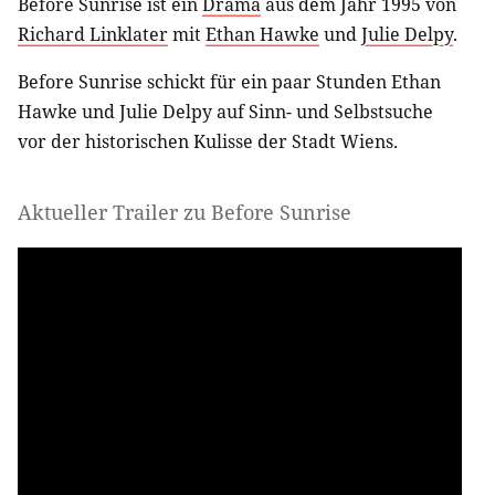
Before Sunrise ist ein
Drama
aus dem Jahr 1995 von
Richard Linklater
mit
Ethan Hawke
und
Julie Delpy
.
Before Sunrise schickt für ein paar Stunden Ethan
Hawke und Julie Delpy auf Sinn- und Selbstsuche
vor der historischen Kulisse der Stadt Wiens.
Aktueller Trailer zu Before Sunrise