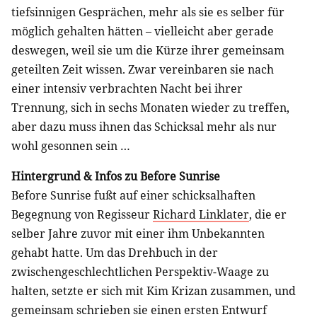
tiefsinnigen Gesprächen, mehr als sie es selber für
möglich gehalten hätten – vielleicht aber gerade
deswegen, weil sie um die Kürze ihrer gemeinsam
geteilten Zeit wissen. Zwar vereinbaren sie nach
einer intensiv verbrachten Nacht bei ihrer
Trennung, sich in sechs Monaten wieder zu treffen,
aber dazu muss ihnen das Schicksal mehr als nur
wohl gesonnen sein …
Hintergrund & Infos zu Before Sunrise
Before Sunrise fußt auf einer schicksalhaften
Begegnung von Regisseur
Richard Linklater
, die er
selber Jahre zuvor mit einer ihm Unbekannten
gehabt hatte. Um das Drehbuch in der
zwischengeschlechtlichen Perspektiv-Waage zu
halten, setzte er sich mit Kim Krizan zusammen, und
gemeinsam schrieben sie einen ersten Entwurf