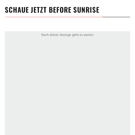
SCHAUE JETZT
BEFORE SUNRISE