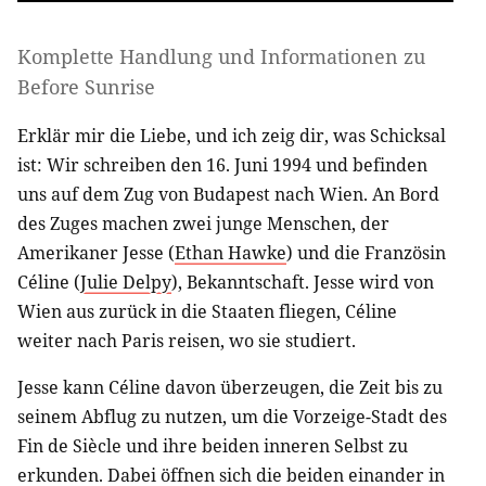
Komplette Handlung und Informationen zu
Before Sunrise
Erklär mir die Liebe, und ich zeig dir, was Schicksal
ist: Wir schreiben den 16. Juni 1994 und befinden
uns auf dem Zug von Budapest nach Wien. An Bord
des Zuges machen zwei junge Menschen, der
Amerikaner Jesse (
Ethan Hawke
) und die Französin
Céline (
Julie Delpy
), Bekanntschaft. Jesse wird von
Wien aus zurück in die Staaten fliegen, Céline
weiter nach Paris reisen, wo sie studiert.
Jesse kann Céline davon überzeugen, die Zeit bis zu
seinem Abflug zu nutzen, um die Vorzeige-Stadt des
Fin de Siècle und ihre beiden inneren Selbst zu
erkunden. Dabei öffnen sich die beiden einander in