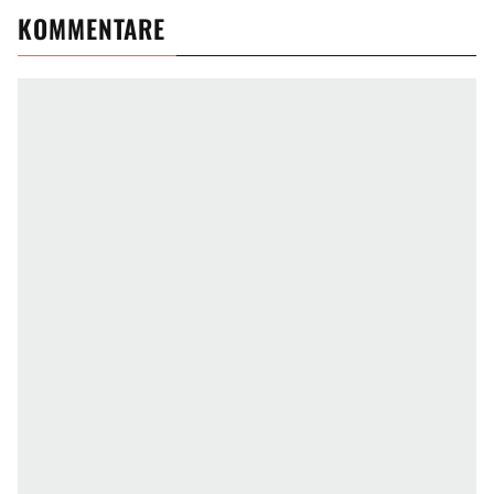
KOMMENTARE