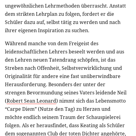
ungewöhnlichen Lehrmethoden überrascht. Anstatt
dem strikten Lehrplan zu folgen, fordert er die
Schüler dazu auf, selbst tätig zu werden und nach
ihrer eigenen Inspiration zu suchen.
Während manche von dem Freigeist des
leidenschaftlichen Lehrers beseelt werden und aus
den Lehren neuen Tatendrang schöpfen, ist das
Streben nach Offenheit, Selbstverwirklichung und
Originalität für andere eine fast unüberwindbare
Herausforderung. Besonders der unter der
strengen Bevormundung seines Vaters leidende Neil
(
Robert Sean Leonard
) nimmt sich das Lebensmotto
“Carpe Diem” (Nutze den Tag) zu Herzen und
möchte endlich seinem Traum der Schauspielerei
folgen. Als er herausfindet, dass Keating als Schüler
dem sogenannten Club der toten Dichter angehörte,