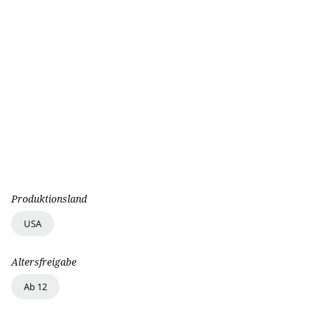
Produktionsland
USA
Altersfreigabe
Ab 12