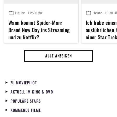
Heute - 11:50 Uhr
Heute - 10:30 U
Wann kommt Spider-Man:
Ich habe einen
Brand New Day ins Streaming
ausführlichen 
und zu Netflix?
einer Star Trek
Sekunden zu se
ALLE ANZEIGEN
ZU MOVIEPILOT
AKTUELL IM KINO & DVD
POPULÄRE STARS
KOMMENDE FILME