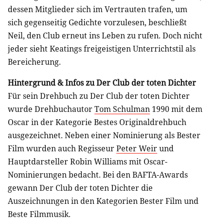
dessen Mitglieder sich im Vertrauten trafen, um
sich gegenseitig Gedichte vorzulesen, beschließt
Neil, den Club erneut ins Leben zu rufen. Doch nicht
jeder sieht Keatings freigeistigen Unterrichtstil als
Bereicherung.
Hintergrund & Infos zu Der Club der toten Dichter
Für sein Drehbuch zu Der Club der toten Dichter
wurde Drehbuchautor
Tom Schulman
1990 mit dem
Oscar in der Kategorie Bestes Originaldrehbuch
ausgezeichnet. Neben einer Nominierung als Bester
Film wurden auch Regisseur
Peter Weir
und
Hauptdarsteller Robin Williams mit Oscar-
Nominierungen bedacht. Bei den BAFTA-Awards
gewann Der Club der toten Dichter die
Auszeichnungen in den Kategorien Bester Film und
Beste Filmmusik.