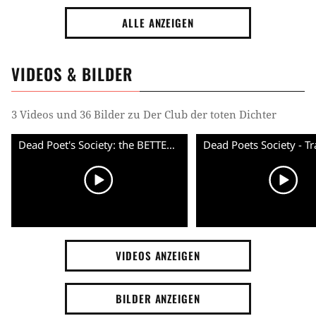
ALLE ANZEIGEN
VIDEOS & BILDER
3 Videos und 36 Bilder zu Der Club der toten Dichter
Dead Poet's Society: the BETTER trailer!
VIDEOS ANZEIGEN
BILDER ANZEIGEN