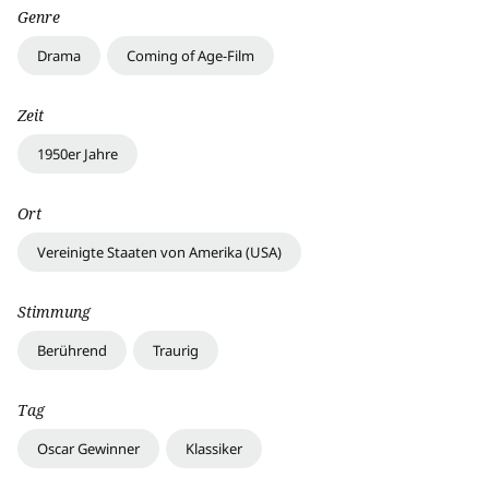
Genre
Drama
Coming of Age-Film
Zeit
1950er Jahre
Ort
Vereinigte Staaten von Amerika (USA)
Stimmung
Berührend
Traurig
Tag
Oscar Gewinner
Klassiker