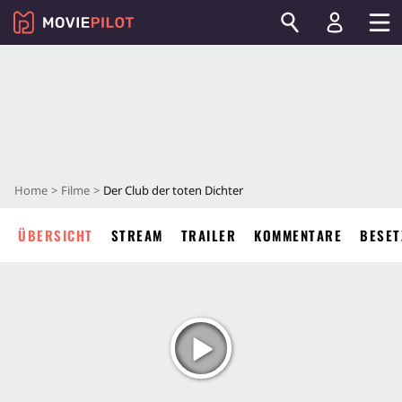
Home
Filme
Der Club der toten Dichter
ÜBERSICHT
STREAM
TRAILER
KOMMENTARE
BESET