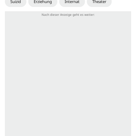
Suizid
Erziehung
Internat
Theater