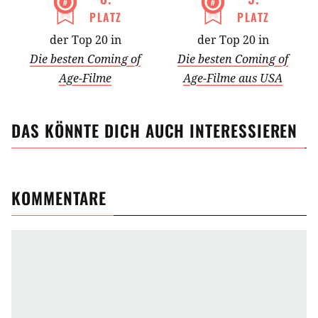
PLATZ
PLATZ
der Top 20 in
der Top 20 in
Die besten Coming of
Die besten Coming of
Age-Filme
Age-Filme aus USA
DAS KÖNNTE DICH AUCH INTERESSIEREN
KOMMENTARE