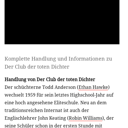
Komplette Handlung und Informationen zu
Der Club der toten Dichter
Handlung von Der Club der toten Dichter
Der schüchterne Todd Anderson (
Ethan Hawke
)
wechselt 1959 für sein letztes Highschool-Jahr auf
eine hoch angesehene Eliteschule. Neu an dem
traditionsreichen Internat ist auch der
Englischlehrer John Keating (
Robin Williams
), der
seine Schüler schon in der ersten Stunde mit