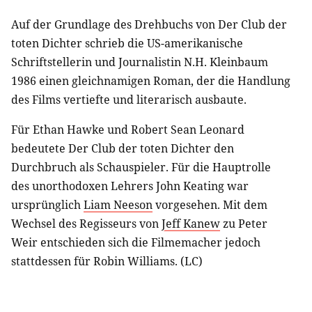
Auf der Grundlage des Drehbuchs von Der Club der
toten Dichter schrieb die US-amerikanische
Schriftstellerin und Journalistin N.H. Kleinbaum
1986 einen gleichnamigen Roman, der die Handlung
des Films vertiefte und literarisch ausbaute.
Für Ethan Hawke und Robert Sean Leonard
bedeutete Der Club der toten Dichter den
Durchbruch als Schauspieler. Für die Hauptrolle
des unorthodoxen Lehrers John Keating war
ursprünglich
Liam Neeson
vorgesehen. Mit dem
Wechsel des Regisseurs von
Jeff Kanew
zu Peter
Weir entschieden sich die Filmemacher jedoch
stattdessen für Robin Williams. (LC)