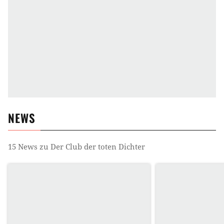
NEWS
15
News zu
Der Club der toten Dichter