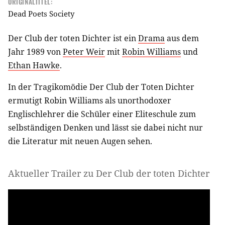
ORIGINALTITEL:
Dead Poets Society
Der Club der toten Dichter ist ein
Drama
aus dem
Jahr 1989 von
Peter Weir
mit
Robin Williams
und
Ethan Hawke
.
In der Tragikomödie Der Club der Toten Dichter
ermutigt Robin Williams als unorthodoxer
Englischlehrer die Schüler einer Eliteschule zum
selbständigen Denken und lässt sie dabei nicht nur
die Literatur mit neuen Augen sehen.
Aktueller Trailer zu Der Club der toten Dichter