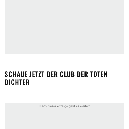
SCHAUE JETZT
DER CLUB DER TOTEN
DICHTER