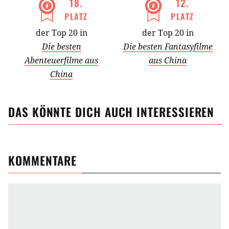
18
.
12
.
PLATZ
PLATZ
der Top 20 in
der Top 20 in
Die besten
Die besten Fantasyfilme
Abenteuerfilme aus
aus China
China
DAS KÖNNTE DICH AUCH INTERESSIEREN
KOMMENTARE