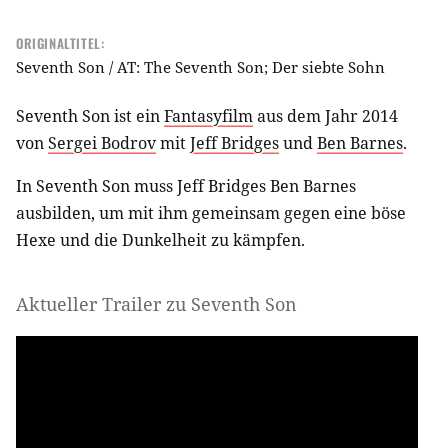
ORIGINALTITEL:
Seventh Son / AT: The Seventh Son; Der siebte Sohn
Seventh Son ist ein
Fantasyfilm
aus dem Jahr 2014
von
Sergei Bodrov
mit
Jeff Bridges
und
Ben Barnes
.
In Seventh Son muss Jeff Bridges Ben Barnes
ausbilden, um mit ihm gemeinsam gegen eine böse
Hexe und die Dunkelheit zu kämpfen.
Aktueller Trailer zu Seventh Son