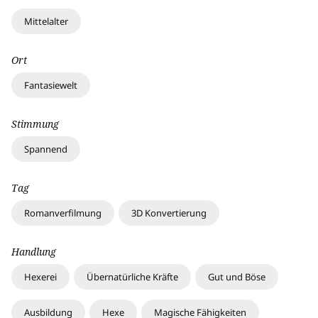
Mittelalter
Ort
Fantasiewelt
Stimmung
Spannend
Tag
Romanverfilmung
3D Konvertierung
Handlung
Hexerei
Übernatürliche Kräfte
Gut und Böse
Ausbildung
Hexe
Magische Fähigkeiten