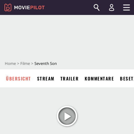
Home
Filme
Seventh Son
ÜBERSICHT
STREAM
TRAILER
KOMMENTARE
BESET