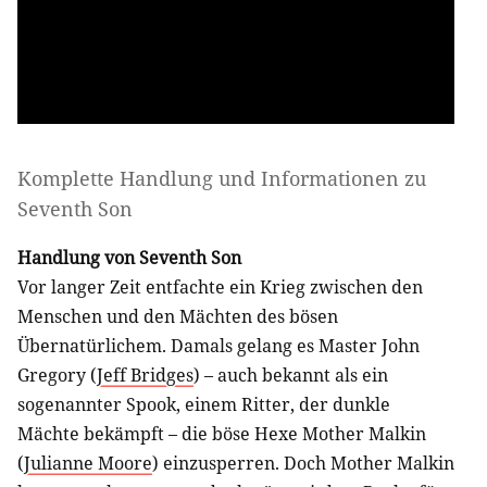
Komplette Handlung und Informationen zu
Seventh Son
Handlung von Seventh Son
Vor langer Zeit entfachte ein Krieg zwischen den
Menschen und den Mächten des bösen
Übernatürlichem. Damals gelang es Master John
Gregory (
Jeff Bridges
) – auch bekannt als ein
sogenannter Spook, einem Ritter, der dunkle
Mächte bekämpft – die böse Hexe Mother Malkin
(
Julianne Moore
) einzusperren. Doch Mother Malkin