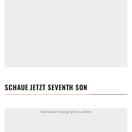
SCHAUE JETZT
SEVENTH SON