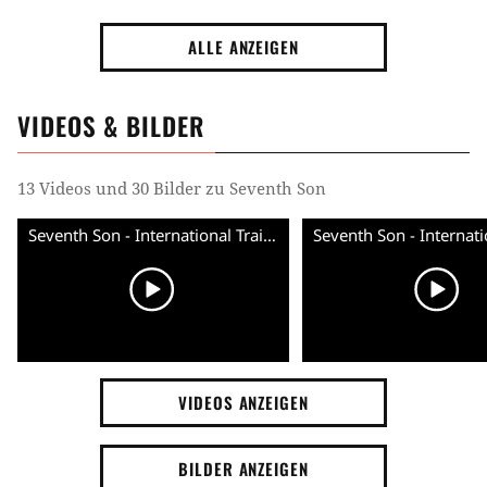
ALLE ANZEIGEN
VIDEOS & BILDER
13 Videos und 30 Bilder zu Seventh Son
Seventh Son - International Trailer (Deutsch) HD
VIDEOS ANZEIGEN
BILDER ANZEIGEN