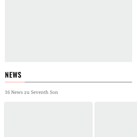
NEWS
16
News zu
Seventh Son