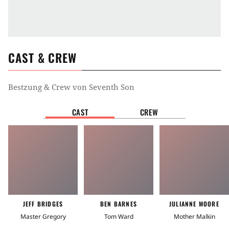
CAST & CREW
Bestzung & Crew von
Seventh Son
CAST
CREW
JEFF BRIDGES
BEN BARNES
JULIANNE MOORE
Master Gregory
Tom Ward
Mother Malkin