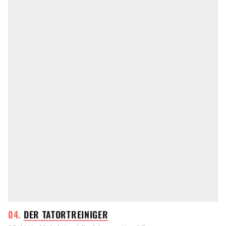
DER
TATORTREINIGER