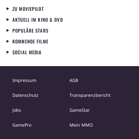
ZU MOVIEPILOT
AKTUELL IM KINO & DVD
POPULÄRE STARS
KOMMENDE FILME
SOCIAL MEDIA
Impressum
AGB
Datenschutz
Transparenzbericht
Jobs
GameStar
GamePro
Mein MMO