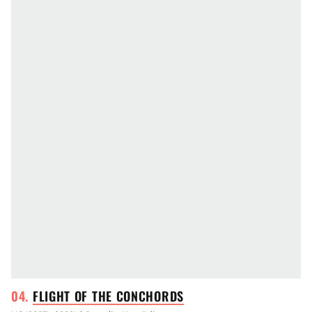
FLIGHT OF THE
CONCHORDS