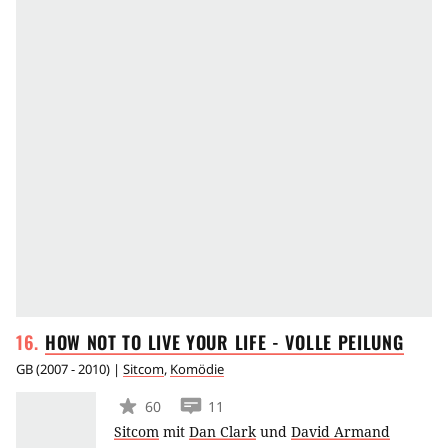
HOW NOT TO LIVE YOUR LIFE - VOLLE
PEILUNG
GB
(
2007 - 2010
) |
Sitcom
,
Komödie
60
11
Sitcom
mit
Dan Clark
und
David Armand