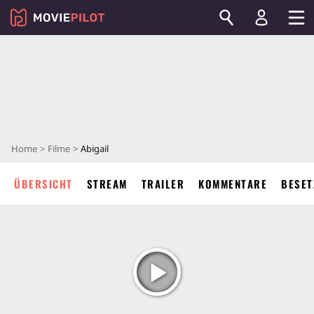
Home
Filme
Abigail
ÜBERSICHT
STREAM
TRAILER
KOMMENTARE
BESET