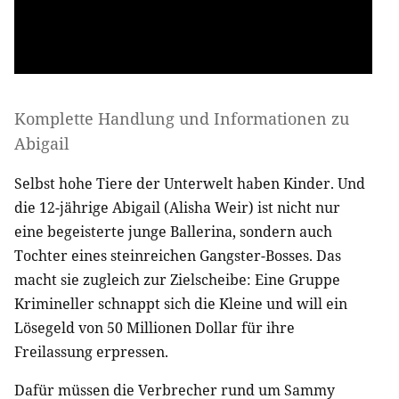
Komplette Handlung und Informationen zu
Abigail
Selbst hohe Tiere der Unterwelt haben Kinder. Und
die 12-jährige Abigail (Alisha Weir) ist nicht nur
eine begeisterte junge Ballerina, sondern auch
Tochter eines steinreichen Gangster-Bosses. Das
macht sie zugleich zur Zielscheibe: Eine Gruppe
Krimineller schnappt sich die Kleine und will ein
Lösegeld von 50 Millionen Dollar für ihre
Freilassung erpressen.
Dafür müssen die Verbrecher rund um Sammy