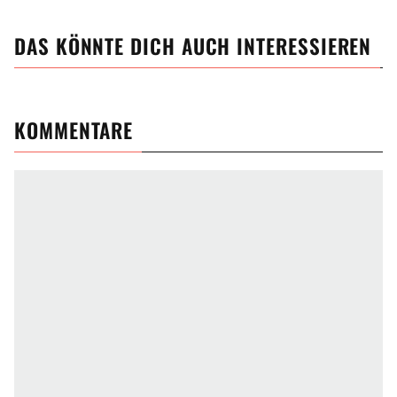
DAS KÖNNTE DICH AUCH INTERESSIEREN
KOMMENTARE