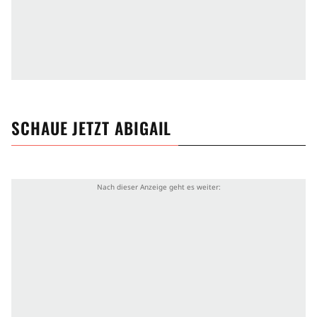
SCHAUE JETZT
ABIGAIL