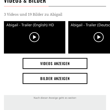
VIDEOS & BILDER
3 Videos und 19 Bilder zu Abigail
Abigail - Trailer (English) HD
Abigail - Trailer (Deuts
VIDEOS ANZEIGEN
BILDER ANZEIGEN