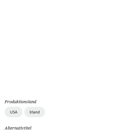
Produktionsland
USA
Irland
Alternativtitel