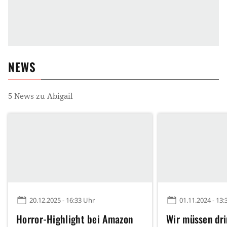
NEWS
5
News zu
Abigail
20.12.2025 - 16:33 Uhr
01.11.2024 - 13:
Horror-Highlight bei Amazon
Wir müssen dri