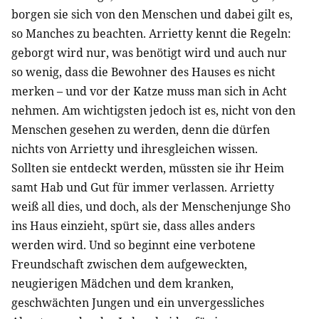
borgen sie sich von den Menschen und dabei gilt es,
so Manches zu beachten. Arrietty kennt die Regeln:
geborgt wird nur, was benötigt wird und auch nur
so wenig, dass die Bewohner des Hauses es nicht
merken – und vor der Katze muss man sich in Acht
nehmen. Am wichtigsten jedoch ist es, nicht von den
Menschen gesehen zu werden, denn die dürfen
nichts von Arrietty und ihresgleichen wissen.
Sollten sie entdeckt werden, müssten sie ihr Heim
samt Hab und Gut für immer verlassen. Arrietty
weiß all dies, und doch, als der Menschenjunge Sho
ins Haus einzieht, spürt sie, dass alles anders
werden wird. Und so beginnt eine verbotene
Freundschaft zwischen dem aufgeweckten,
neugierigen Mädchen und dem kranken,
geschwächten Jungen und ein unvergessliches