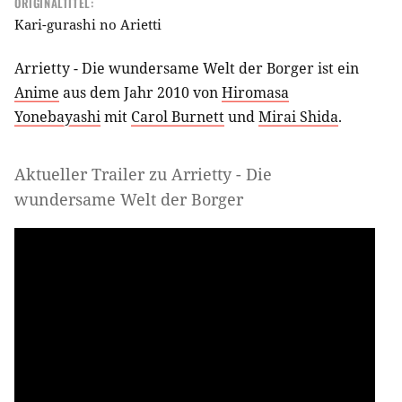
ORIGINALTITEL:
Kari-gurashi no Arietti
Arrietty - Die wundersame Welt der Borger ist ein
Anime
aus dem Jahr 2010 von
Hiromasa
Yonebayashi
mit
Carol Burnett
und
Mirai Shida
.
Aktueller Trailer zu Arrietty - Die
wundersame Welt der Borger