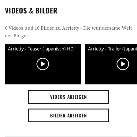
VIDEOS & BILDER
6 Videos und 16 Bilder zu Arrietty - Die wundersame Welt
der Borger
Arrietty - Teaser (Japanisch) HD
Arrietty - Trailer (Japa
VIDEOS ANZEIGEN
BILDER ANZEIGEN