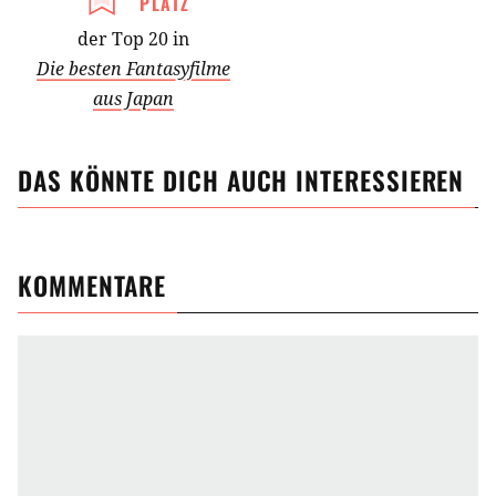
PLATZ
der Top 20 in
Die besten Fantasyfilme
aus Japan
DAS KÖNNTE DICH AUCH INTERESSIEREN
KOMMENTARE