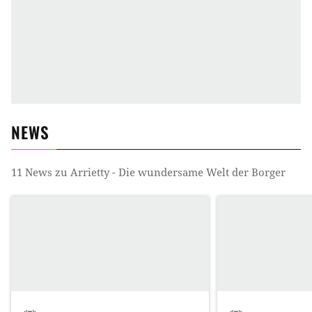
NEWS
11
News zu
Arrietty - Die wundersame Welt der Borger