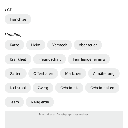
Tag
Franchise
Handlung
Katze
Heim
Versteck
Abenteuer
Krankheit
Freundschaft
Familiengeheimnis
Garten
Offenbaren
Mädchen
Annäherung
Diebstahl
Zwerg
Geheimnis
Geheimhalten
Team
Neugierde