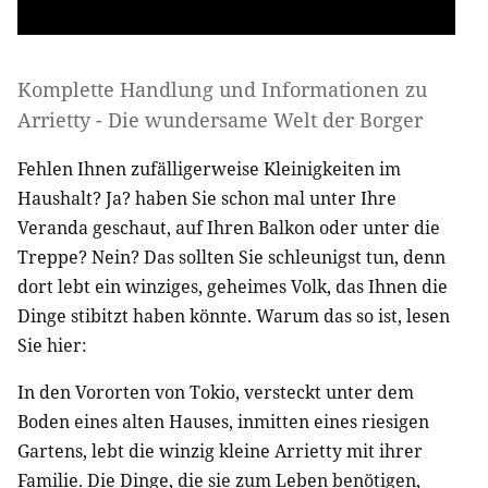
Komplette Handlung und Informationen zu
Arrietty - Die wundersame Welt der Borger
Fehlen Ihnen zufälligerweise Kleinigkeiten im
Haushalt? Ja? haben Sie schon mal unter Ihre
Veranda geschaut, auf Ihren Balkon oder unter die
Treppe? Nein? Das sollten Sie schleunigst tun, denn
dort lebt ein winziges, geheimes Volk, das Ihnen die
Dinge stibitzt haben könnte. Warum das so ist, lesen
Sie hier:
In den Vororten von Tokio, versteckt unter dem
Boden eines alten Hauses, inmitten eines riesigen
Gartens, lebt die winzig kleine Arrietty mit ihrer
Familie. Die Dinge, die sie zum Leben benötigen,