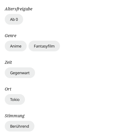
Altersfreigabe
Ab 0
Genre
Anime
Fantasyfilm
Zeit
Gegenwart
Ort
Tokio
Stimmung
Berührend