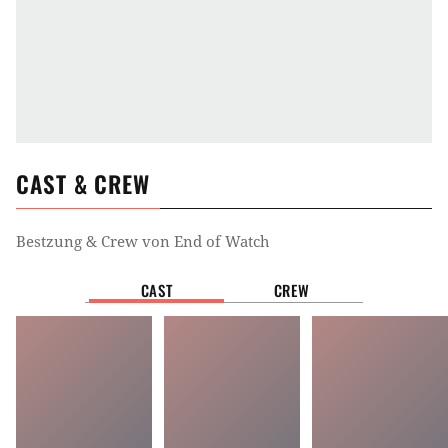
CAST & CREW
Bestzung & Crew von
End of Watch
CAST
CREW