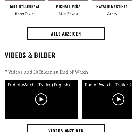
JAKE GYLLENHAAL
MICHAEL PEÑA
NATALIE MARTINEZ
Brian Taylor
Mike Zavala
Gabby
ALLE ANZEIGEN
VIDEOS & BILDER
7 Videos und 20 Bilder zu End of Watch
End of Watch - Trailer (English) HD
VIDEOS ANZEIGEN