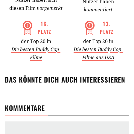
Nutzer
haben
sich
Nutzer haben
diesen Film
vorgemerkt
kommentiert
16
.
13
.
PLATZ
PLATZ
der Top 20 in
der Top 20 in
Die besten Buddy Cop-
Die besten Buddy Cop-
Filme
Filme aus USA
DAS KÖNNTE DICH AUCH INTERESSIEREN
KOMMENTARE