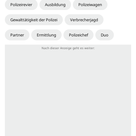
Polizeirevier
Ausbildung
Polizeiwagen
Gewalttätigkeit der Polizei
Verbrecherjagd
Partner
Ermittlung
Polizeichef
Duo