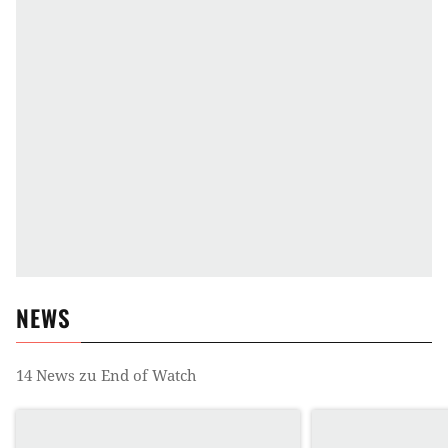
NEWS
14
News zu
End of Watch