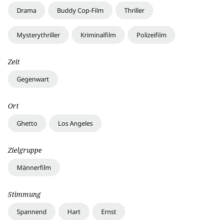
Drama
Buddy Cop-Film
Thriller
Mysterythriller
Kriminalfilm
Polizeifilm
Zeit
Gegenwart
Ort
Ghetto
Los Angeles
Zielgruppe
Männerfilm
Stimmung
Spannend
Hart
Ernst