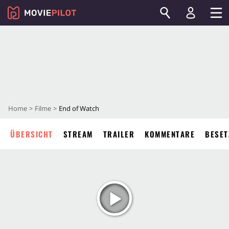
Home
Filme
End of Watch
ÜBERSICHT
STREAM
TRAILER
KOMMENTARE
BESET