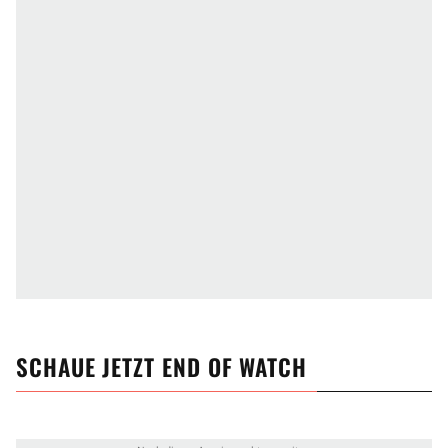
SCHAUE JETZT
END OF WATCH