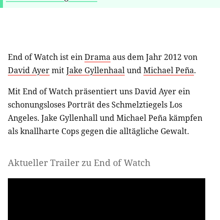
End of Watch ist ein
Drama
aus dem Jahr 2012 von
David Ayer
mit
Jake Gyllenhaal
und
Michael Peña
.
Mit End of Watch präsentiert uns David Ayer ein
schonungsloses Porträt des Schmelztiegels Los
Angeles. Jake Gyllenhall und Michael Peña kämpfen
als knallharte Cops gegen die alltägliche Gewalt.
Aktueller Trailer zu End of Watch