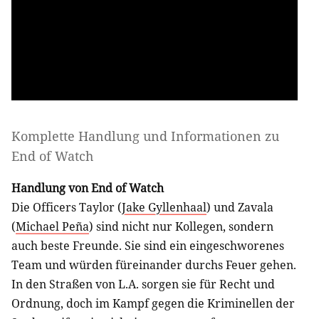
Komplette Handlung und Informationen zu
End of Watch
Handlung von End of Watch
Die Officers Taylor (
Jake Gyllenhaal
) und Zavala
(
Michael Peña
) sind nicht nur Kollegen, sondern
auch beste Freunde. Sie sind ein eingeschworenes
Team und würden füreinander durchs Feuer gehen.
In den Straßen von L.A. sorgen sie für Recht und
Ordnung, doch im Kampf gegen die Kriminellen der