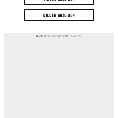
BILDER ANZEIGEN