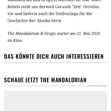
Rebels stellt uns derweil Garazeb "Zeb" Orrelios
vor und lieferte auch die Steilvorlage für die
Geschichte der Ahsoka-Serie.
The Mandalorian & Grogu startet am 21. Mai 2026
im Kino.
DAS KÖNNTE DICH AUCH INTERESSIEREN
SCHAUE JETZT
THE MANDALORIAN