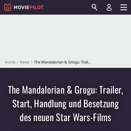
Home
News
The Mandalorian & Grogu: Trailer, Start, Handlung und Besetzung des neuen Star Wars-Films
The Mandalorian & Grogu: Trailer,
Start, Handlung und Besetzung
des neuen Star Wars-Films