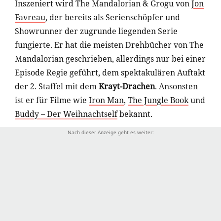
Inszeniert wird The Mandalorian & Grogu von
Jon
Favreau
, der bereits als Serienschöpfer und
Showrunner der zugrunde liegenden Serie
fungierte. Er hat die meisten Drehbücher von The
Mandalorian geschrieben, allerdings nur bei einer
Episode Regie geführt, dem spektakulären Auftakt
der 2. Staffel mit dem
Krayt-Drachen
. Ansonsten
ist er für Filme wie
Iron Man
,
The Jungle Book
und
Buddy – Der Weihnachtself
bekannt.