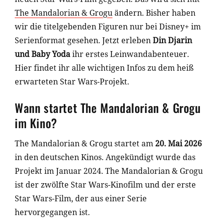
The Mandalorian & Grogu
ändern. Bisher haben
wir die titelgebenden Figuren nur bei Disney+ im
Serienformat gesehen. Jetzt erleben
Din Djarin
und Baby Yoda
ihr erstes Leinwandabenteuer.
Hier findet ihr alle wichtigen Infos zu dem heiß
erwarteten Star Wars-Projekt.
Wann startet The Mandalorian & Grogu
im Kino?
The Mandalorian & Grogu startet am
20. Mai 2026
in den deutschen Kinos. Angekündigt wurde das
Projekt im Januar 2024. The Mandalorian & Grogu
ist der zwölfte Star Wars-Kinofilm und der erste
Star Wars-Film, der aus einer Serie
hervorgegangen ist.