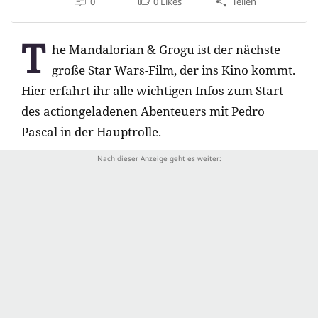
0
0
Likes
Teilen
T
he Mandalorian & Grogu ist der nächste
große Star Wars-Film, der ins Kino kommt.
Hier erfahrt ihr alle wichtigen Infos zum Start
des actiongeladenen Abenteuers mit Pedro
Pascal in der Hauptrolle.