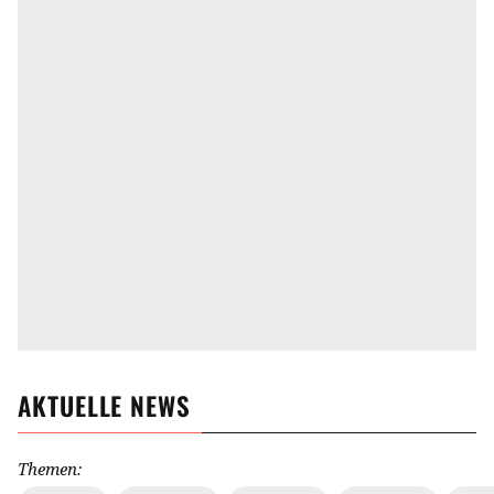
AKTUELLE NEWS
Themen: