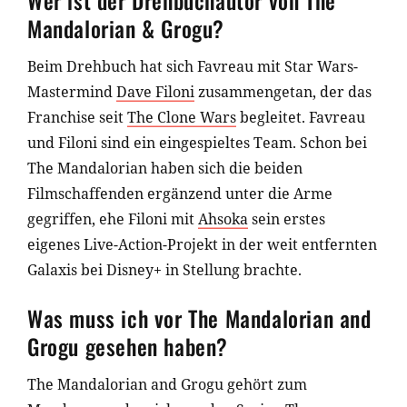
Mandalorian & Grogu?
Beim Drehbuch hat sich Favreau mit Star Wars-
Mastermind
Dave Filoni
zusammengetan, der das
Franchise seit
The Clone Wars
begleitet. Favreau
und Filoni sind ein eingespieltes Team. Schon bei
The Mandalorian haben sich die beiden
Filmschaffenden ergänzend unter die Arme
gegriffen, ehe Filoni mit
Ahsoka
sein erstes
eigenes Live-Action-Projekt in der weit entfernten
Galaxis bei Disney+ in Stellung brachte.
Was muss ich vor The Mandalorian and
Grogu gesehen haben?
The Mandalorian and Grogu gehört zum