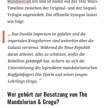
Mandalorian
ein und ist damit auf der Star Wars-
Timeline zwischen der Original- und der Sequel-
Trilogie angesiedelt. Die offizielle Synopse lautet
wie folgt:
Das Dunkle Imperium ist gefallen und die
imperialen Kriegsherren sind weiterhin über die
Galaxis verstreut. Während die Neue Republik
daran arbeitet, alles zu schützen, wofür die
Rebellion gekämpft hat, sichern sie sich die
Unterstützung des legendären mandalorianischen
Kopfgeldjägers Din Djarin und seines jungen
Lehrlings Grogu.
Wer gehört zur Besetzung von The
Mandalorian & Grogu?