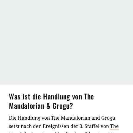
Was ist die Handlung von The
Mandalorian & Grogu?
Die Handlung von The Mandalorian and Grogu
setzt nach den Ereignissen der 3. Staffel von
The