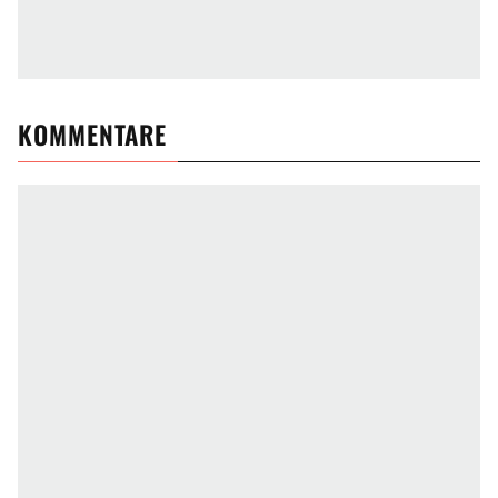
KOMMENTARE