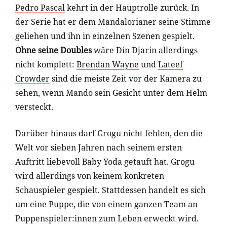
Pedro Pascal
kehrt in der Hauptrolle zurück. In
der Serie hat er dem Mandalorianer seine Stimme
geliehen und ihn in einzelnen Szenen gespielt.
Ohne seine Doubles
wäre Din Djarin allerdings
nicht komplett:
Brendan Wayne
und
Lateef
Crowder
sind die meiste Zeit vor der Kamera zu
sehen, wenn Mando sein Gesicht unter dem Helm
versteckt.
Darüber hinaus darf Grogu nicht fehlen, den die
Welt vor sieben Jahren nach seinem ersten
Auftritt liebevoll Baby Yoda getauft hat. Grogu
wird allerdings von keinem konkreten
Schauspieler gespielt. Stattdessen handelt es sich
um eine Puppe, die von einem ganzen Team an
Puppenspieler:innen zum Leben erweckt wird.