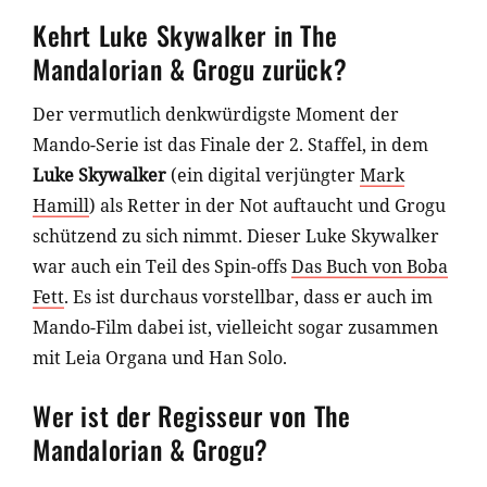
Kehrt Luke Skywalker in The
Mandalorian & Grogu zurück?
Der vermutlich denkwürdigste Moment der
Mando-Serie ist das Finale der 2. Staffel, in dem
Luke Skywalker
(ein digital verjüngter
Mark
Hamill
) als Retter in der Not auftaucht und Grogu
schützend zu sich nimmt. Dieser Luke Skywalker
war auch ein Teil des Spin-offs
Das Buch von Boba
Fett
. Es ist durchaus vorstellbar, dass er auch im
Mando-Film dabei ist, vielleicht sogar zusammen
mit Leia Organa und Han Solo.
Wer ist der Regisseur von The
Mandalorian & Grogu?