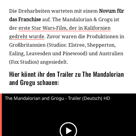
Die Dreharbeiten warteten mit einem
Novum für
das Franchise
auf. The Mandalorian & Grogu ist
der
erste Star Wars-Film, der in Kalifornien
gedreht wurde
. Zuvor waren die Produktionen in
Großbritannien (Studios: Elstree, Shepperton,
Ealing, Leavesden und Pinewood) und Australien
(Fox Studios) angesiedelt.
Hier könnt ihr den Trailer zu The Mandalorian
and Grogu schauen:
The Mandalorian and Grogu - Trailer (Deutsch) HD