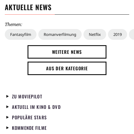
AKTUELLE NEWS
Themen:
Fantasyfilm
Romanverfilmung
Netflix
2019
WEITERE NEWS
AUS DER KATEGORIE
ZU MOVIEPILOT
AKTUELL IM KINO & DVD
POPULÄRE STARS
KOMMENDE FILME