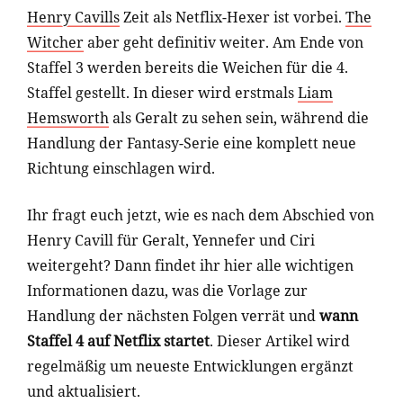
Henry Cavills
Zeit als Netflix-Hexer ist vorbei.
The
Witcher
aber geht definitiv weiter. Am Ende von
Staffel 3 werden bereits die Weichen für die 4.
Staffel gestellt. In dieser wird erstmals
Liam
Hemsworth
als Geralt zu sehen sein, während die
Handlung der Fantasy-Serie eine komplett neue
Richtung einschlagen wird.
Ihr fragt euch jetzt, wie es nach dem Abschied von
Henry Cavill für Geralt, Yennefer und Ciri
weitergeht? Dann findet ihr hier alle wichtigen
Informationen dazu, was die Vorlage zur
Handlung der nächsten Folgen verrät und
wann
Staffel 4 auf Netflix startet
. Dieser Artikel wird
regelmäßig um neueste Entwicklungen ergänzt
und aktualisiert.