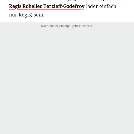
Regis Rohellec Terzieff-Godefroy
(oder einfach
nur Regis) sein.