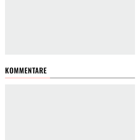
KOMMENTARE