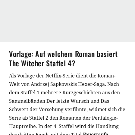
Vorlage: Auf welchem Roman basiert
The Witcher Staffel 4?
Als Vorlage der Netflix-Serie dient die Roman-
Welt von Andrzej Sapkowskis Hexer-Saga. Nach
dem Staffel 1 mehrere Kurzgeschichten aus den
Sammelbänden Der letzte Wunsch und Das
Schwert der Vorsehung verfilmte, widmet sich die
Serie ab Staffel 2 den Romanen der Pentalogie-
Hauptreihe. In der 4. Staffel wird die Handlung
des dritten Bands mit dem Titel
Feuertaufe