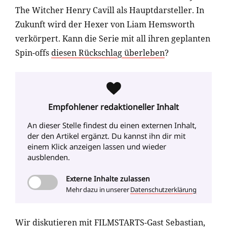
The Witcher Henry Cavill als Hauptdarsteller. In
Zukunft wird der Hexer von Liam Hemsworth
verkörpert. Kann die Serie mit all ihren geplanten
Spin-offs
diesen Rückschlag überleben
?
Empfohlener redaktioneller Inhalt
An dieser Stelle findest du einen externen Inhalt
,
der den Artikel ergänzt. Du kannst ihn dir mit
einem Klick anzeigen lassen und wieder
ausblenden.
Externe
Inhalte zulassen
Mehr dazu in unserer
Datenschutzerklärung
Wir diskutieren mit FILMSTARTS-Gast Sebastian,