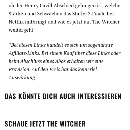
ob der Henry Cavill-Abschied gelungen ist, welche
Stärken und Schwächen das Staffel 3-Finale bei
Netflix mitbringt und wie es jetzt mit The Witcher
weitergeht.
*Bei diesen Links handelt es sich um sogenannte
Affiliate-Links. Bei einem Kauf über diese Links oder
beim Abschluss eines Abos erhalten wir eine
Provision. Auf den Preis hat das keinerlei
Auswirkung.
DAS KÖNNTE DICH AUCH INTERESSIEREN
SCHAUE JETZT
THE WITCHER