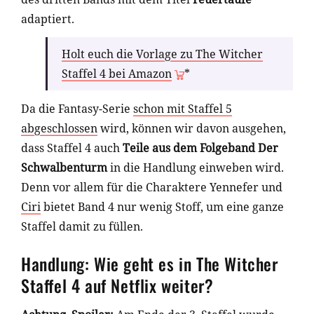
adaptiert.
Holt euch die Vorlage zu The Witcher
Staffel 4 bei Amazon
*
Da die Fantasy-Serie
schon mit Staffel 5
abgeschlossen
wird, können wir davon ausgehen,
dass Staffel 4 auch
Teile aus dem Folgeband Der
Schwalbenturm
in die Handlung einweben wird.
Denn vor allem für die Charaktere Yennefer und
Ciri
bietet Band 4 nur wenig Stoff, um eine ganze
Staffel damit zu füllen.
Handlung: Wie geht es in The Witcher
Staffel 4 auf Netflix weiter?