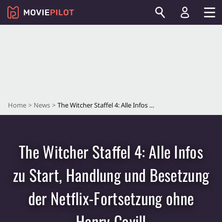
Home
News
The Witcher Staffel 4: Alle Infos zu Start, Handlung und Besetzung der Netflix-Fortsetzung ohne Henry Cavill
The Witcher Staffel 4: Alle Infos
zu Start, Handlung und Besetzung
der Netflix-Fortsetzung ohne
Henry Cavill