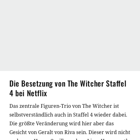
Die Besetzung von The Witcher Staffel
4 bei Netflix
Das zentrale Figuren-Trio von The Witcher ist
selbstverständlich auch in Staffel 4 wieder dabei.
Die größte Veränderung wird hier aber das
Gesicht von Geralt von Riva sein. Dieser wird nicht