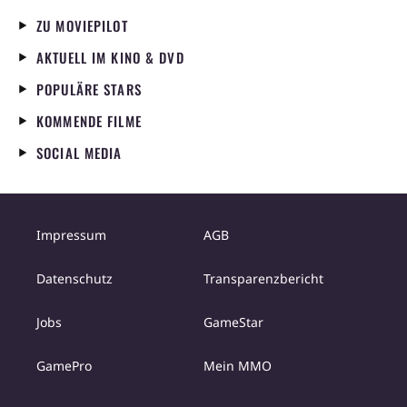
ZU MOVIEPILOT
AKTUELL IM KINO & DVD
POPULÄRE STARS
KOMMENDE FILME
SOCIAL MEDIA
Impressum
AGB
Datenschutz
Transparenzbericht
Jobs
GameStar
GamePro
Mein MMO