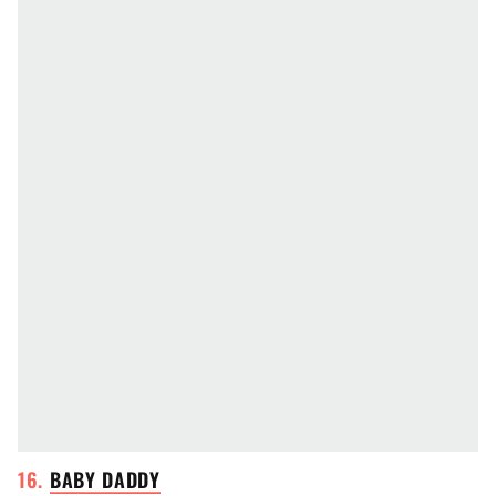
BABY
DADDY