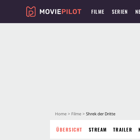
FILME
SERIEN
N
Home
Filme
Shrek der Dritte
ÜBERSICHT
STREAM
TRAILER