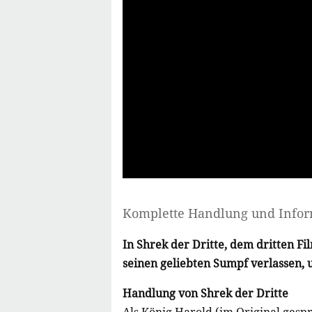
Komplette Handlung und Info
In Shrek der Dritte, dem dritten F
seinen geliebten Sumpf verlassen, 
Handlung von Shrek der Dritte