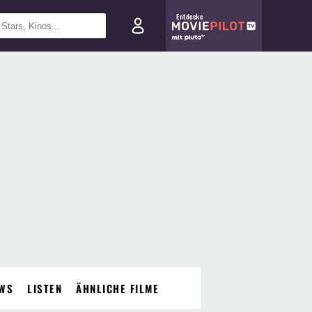
Entdecke
WS
LISTEN
ÄHNLICHE FILME