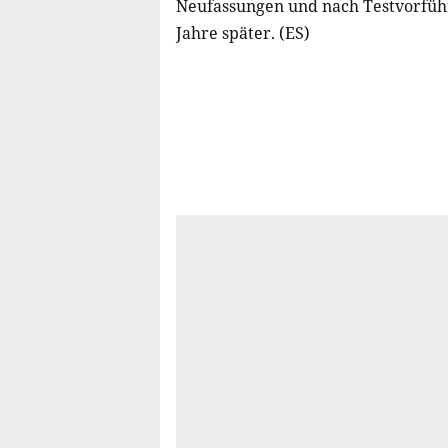
Neufassungen und nach Testvorfüh
Jahre später. (ES)