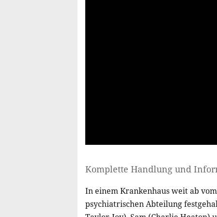
Komplette Handlung und Info
In einem Krankenhaus weit ab vom 
psychiatrischen Abteilung festgehal