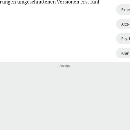
rungen umgeschnittenen Versionen erst fünf
Expe
Arzt
Psyc
Kran