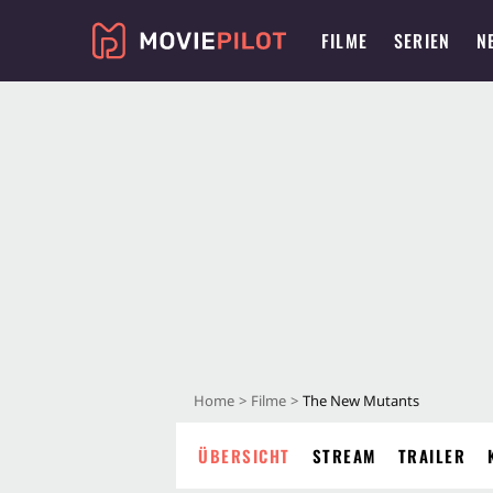
FILME
SERIEN
N
Home
Filme
The New Mutants
ÜBERSICHT
STREAM
TRAILER