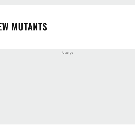
EW MUTANTS