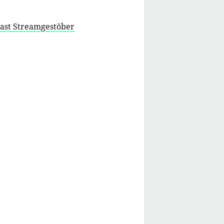
cast Streamgestöber