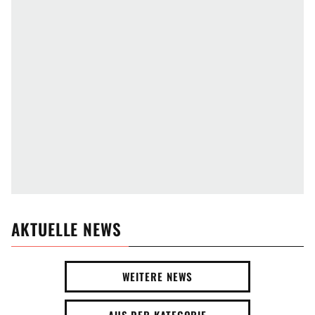
AKTUELLE NEWS
WEITERE NEWS