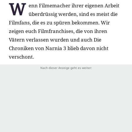
W
enn Filmemacher ihrer eigenen Arbeit
überdrüssig werden, sind es meist die
Filmfans, die es zu spüren bekommen. Wir
zeigen euch Filmfranchises, die von ihren
Vätern verlassen wurden und auch Die
Chroniken von Narnia 3 blieb davon nicht
verschont.