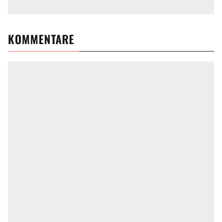
KOMMENTARE