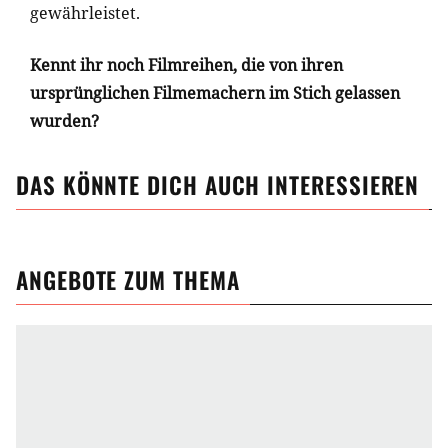
gewährleistet.
Kennt ihr noch Filmreihen, die von ihren
ursprünglichen Filmemachern im Stich gelassen
wurden?
DAS KÖNNTE DICH AUCH INTERESSIEREN
ANGEBOTE ZUM THEMA