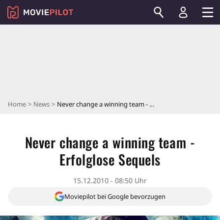
Home
News
Never change a winning team - Erfolglose Sequels
Never change a winning team -
Erfolglose Sequels
15.12.2010 - 08:50 Uhr
Moviepilot bei Google bevorzugen