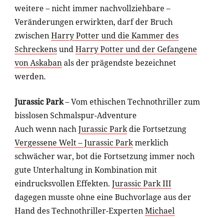
weitere – nicht immer nachvollziehbare –
Veränderungen erwirkten, darf der Bruch
zwischen
Harry Potter und die Kammer des
Schreckens
und
Harry Potter und der Gefangene
von Askaban
als der prägendste bezeichnet
werden.
Jurassic Park
– Vom ethischen Technothriller zum
bisslosen Schmalspur-Adventure
Auch wenn nach
Jurassic Park
die Fortsetzung
Vergessene Welt – Jurassic Park
merklich
schwächer war, bot die Fortsetzung immer noch
gute Unterhaltung in Kombination mit
eindrucksvollen Effekten.
Jurassic Park III
dagegen musste ohne eine Buchvorlage aus der
Hand des Technothriller-Experten
Michael