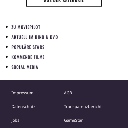
AUS DER KATEGORIE
ZU MOVIEPILOT
AKTUELL IM KINO & DVD
POPULÄRE STARS
KOMMENDE FILME
SOCIAL MEDIA
Impressum
AGB
Datenschutz
Transparenzbericht
Jobs
GameStar