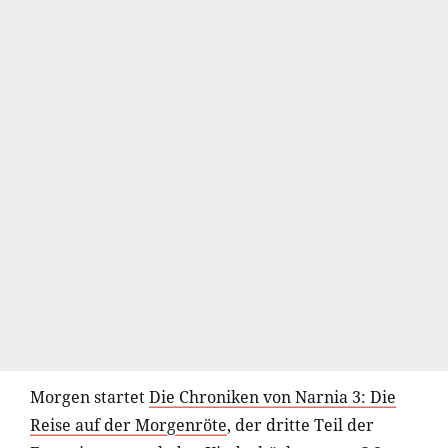
Morgen startet
Die Chroniken von Narnia 3: Die
Reise auf der Morgenröte
, der dritte Teil der