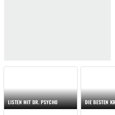
LISTEN MIT DR. PSYCHO
DIE BESTEN K