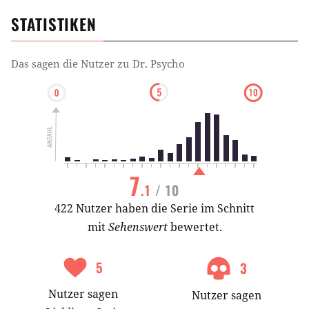
STATISTIKEN
Das sagen die Nutzer zu
Dr. Psycho
7
.1
/ 10
422 Nutzer haben die Serie im Schnitt
mit
Sehenswert
bewertet.
5
3
Nutzer
sagen
Nutzer
sagen