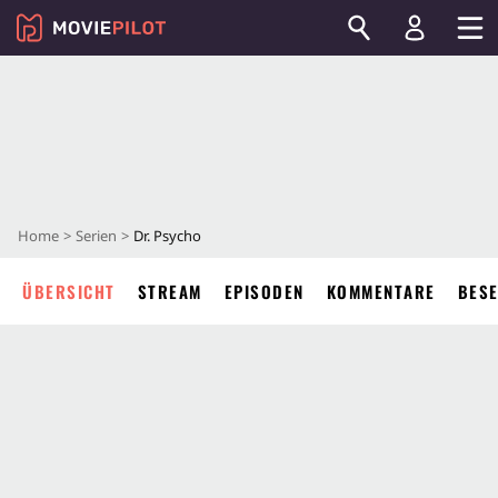
Home
Serien
Dr. Psycho
ÜBERSICHT
STREAM
EPISODEN
KOMMENTARE
BES