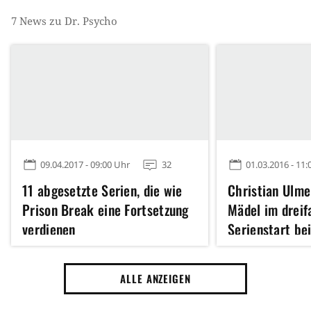
7
News zu
Dr. Psycho
09.04.2017 - 09:00 Uhr
32
01.03.2016 - 11:
11 abgesetzte Serien, die wie
Christian Ulme
Prison Break eine Fortsetzung
Mädel im dreif
verdienen
Serienstart bei
ALLE ANZEIGEN