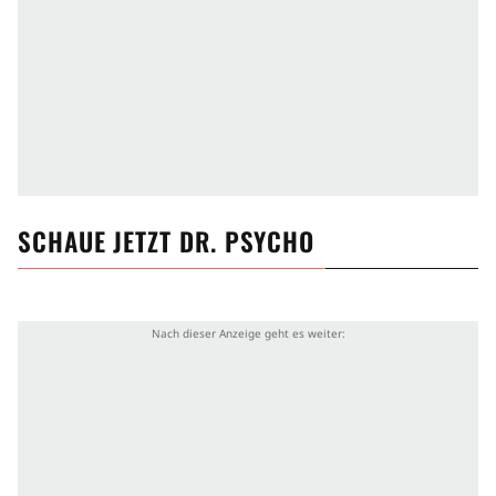
SCHAUE JETZT
DR. PSYCHO