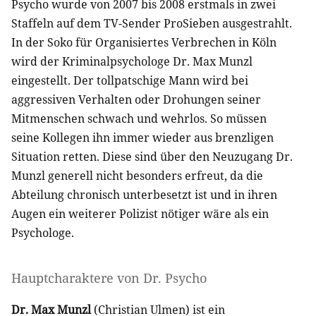
Psycho wurde von 2007 bis 2008 erstmals in zwei
Staffeln auf dem TV-Sender ProSieben ausgestrahlt.
In der Soko für Organisiertes Verbrechen in Köln
wird der Kriminalpsychologe Dr. Max Munzl
eingestellt. Der tollpatschige Mann wird bei
aggressiven Verhalten oder Drohungen seiner
Mitmenschen schwach und wehrlos. So müssen
seine Kollegen ihn immer wieder aus brenzligen
Situation retten. Diese sind über den Neuzugang Dr.
Munzl generell nicht besonders erfreut, da die
Abteilung chronisch unterbesetzt ist und in ihren
Augen ein weiterer Polizist nötiger wäre als ein
Psychologe.
Hauptcharaktere von Dr. Psycho
Dr. Max Munzl
(
Christian Ulmen
) ist ein