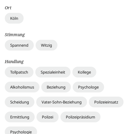
Ort
Köln
Stimmung
Spannend
Witzig
Handlung
Tollpatsch
Spezialeinheit
Kollege
Alkoholismus
Beziehung
Psychologe
Scheidung
Vater-Sohn-Beziehung
Polizeieinsatz
Ermittlung
Polizei
Polizeipräsidium
Psychologie