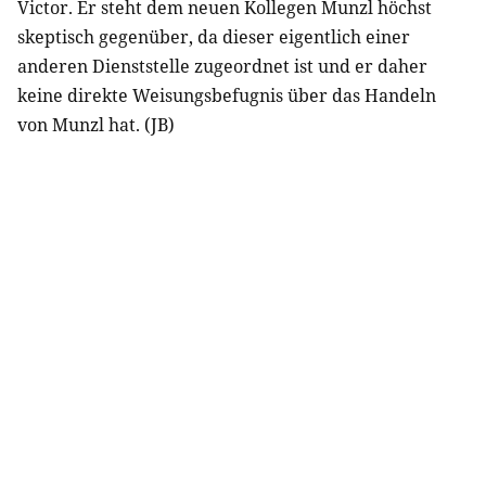
Victor. Er steht dem neuen Kollegen Munzl höchst
skeptisch gegenüber, da dieser eigentlich einer
anderen Dienststelle zugeordnet ist und er daher
keine direkte Weisungsbefugnis über das Handeln
von Munzl hat. (JB)