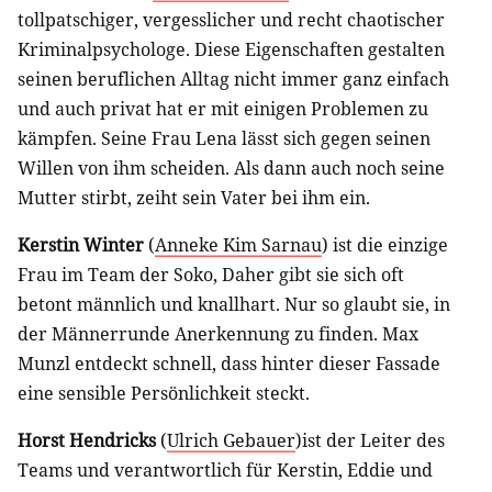
tollpatschiger, vergesslicher und recht chaotischer
Kriminalpsychologe. Diese Eigenschaften gestalten
seinen beruflichen Alltag nicht immer ganz einfach
und auch privat hat er mit einigen Problemen zu
kämpfen. Seine Frau Lena lässt sich gegen seinen
Willen von ihm scheiden. Als dann auch noch seine
Mutter stirbt, zeiht sein Vater bei ihm ein.
Kerstin Winter
(
Anneke Kim Sarnau
) ist die einzige
Frau im Team der Soko, Daher gibt sie sich oft
betont männlich und knallhart. Nur so glaubt sie, in
der Männerrunde Anerkennung zu finden. Max
Munzl entdeckt schnell, dass hinter dieser Fassade
eine sensible Persönlichkeit steckt.
Horst Hendricks
(
Ulrich Gebauer
)ist der Leiter des
Teams und verantwortlich für Kerstin, Eddie und