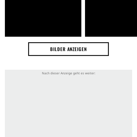
BILDER ANZEIGEN