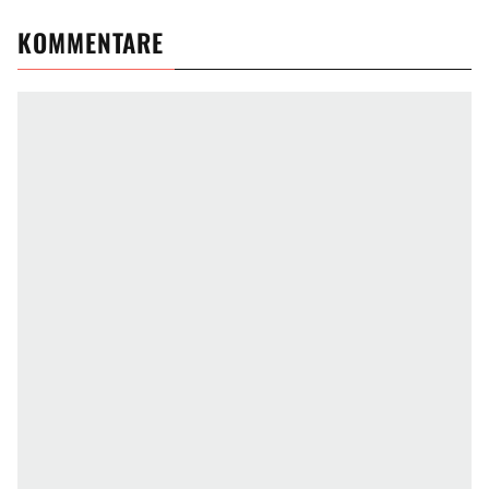
KOMMENTARE