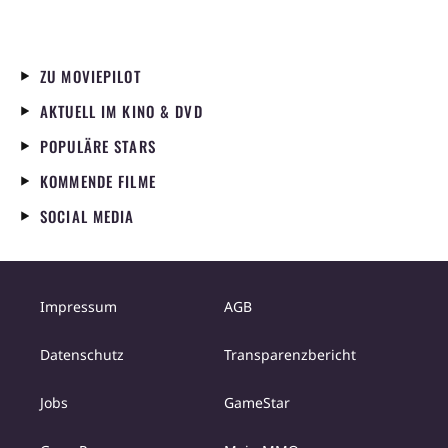
ZU MOVIEPILOT
AKTUELL IM KINO & DVD
POPULÄRE STARS
KOMMENDE FILME
SOCIAL MEDIA
Impressum
AGB
Datenschutz
Transparenzbericht
Jobs
GameStar