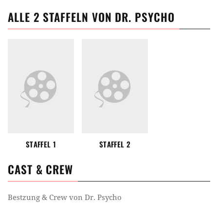
ALLE
2
STAFFELN VON
DR. PSYCHO
STAFFEL 1
STAFFEL 2
CAST & CREW
Bestzung & Crew von
Dr. Psycho