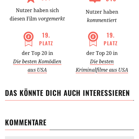
Nutzer
haben
sich
Nutzer haben
diesen Film
vorgemerkt
kommentiert
19
.
19
.
PLATZ
PLATZ
der Top 20 in
der Top 20 in
Die besten Komödien
Die besten
aus USA
Kriminalfilme aus USA
DAS KÖNNTE DICH AUCH INTERESSIEREN
KOMMENTARE