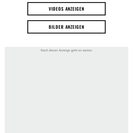
VIDEOS ANZEIGEN
BILDER ANZEIGEN