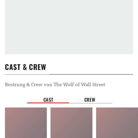
CAST & CREW
Bestzung & Crew von
The Wolf of Wall Street
CAST
CREW