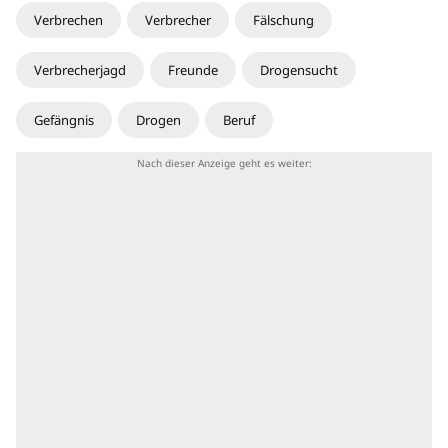
Verbrechen
Verbrecher
Fälschung
Verbrecherjagd
Freunde
Drogensucht
Gefängnis
Drogen
Beruf