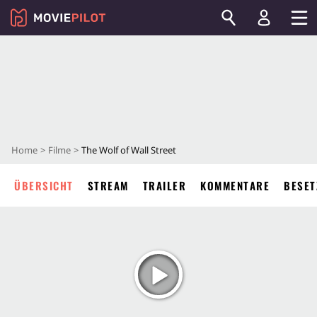
Home
Filme
The Wolf of Wall Street
ÜBERSICHT
STREAM
TRAILER
KOMMENTARE
BESET