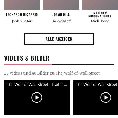
MATTHEW
LEONARDO DICAPRIO
JONAH HILL
MCCONAUGHEY
Jordan Belfort
Donnie Azoff
Mark Hanna
ALLE ANZEIGEN
VIDEOS & BILDER
23 Videos und 48 Bilder zu The Wolf of Wall Street
The Wolf of Wall Street - Trailer (Deutsch) HD