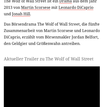
The Wolf of Wall Street ist ein
Drama
aus dem Jahr
2013 von
Martin Scorsese
mit
Leonardo DiCaprio
und
Jonah Hill
.
Das Börsendrama The Wolf of Wall Street, die fünfte
Zusammenarbeit von Martin Scorsese und Leonardo
DiCaprio, erzählt vom Börsenmakler Jordan Belfort,
den Geldgier und Größenwahn antreiben.
Aktueller Trailer zu The Wolf of Wall Street