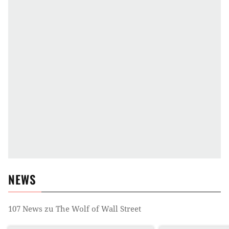
NEWS
107
News zu
The Wolf of Wall Street