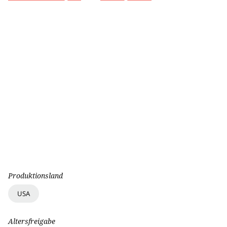
Produktionsland
USA
Altersfreigabe