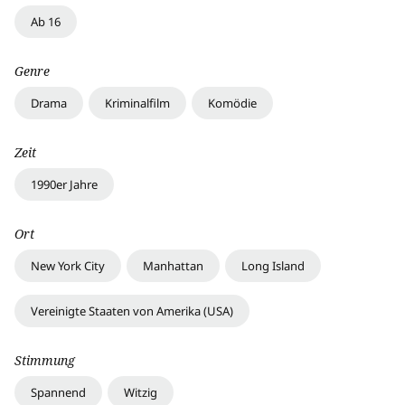
Ab 16
Genre
Drama
Kriminalfilm
Komödie
Zeit
1990er Jahre
Ort
New York City
Manhattan
Long Island
Vereinigte Staaten von Amerika (USA)
Stimmung
Spannend
Witzig