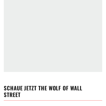
SCHAUE JETZT
THE WOLF OF WALL
STREET