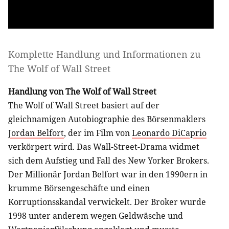
Komplette Handlung und Informationen zu
The Wolf of Wall Street
Handlung von The Wolf of Wall Street
The Wolf of Wall Street basiert auf der
gleichnamigen Autobiographie des Börsenmaklers
Jordan Belfort
, der im Film von
Leonardo DiCaprio
verkörpert wird. Das Wall-Street-Drama widmet
sich dem Aufstieg und Fall des New Yorker Brokers.
Der Millionär Jordan Belfort war in den 1990ern in
krumme Börsengeschäfte und einen
Korruptionsskandal verwickelt. Der Broker wurde
1998 unter anderem wegen Geldwäsche und