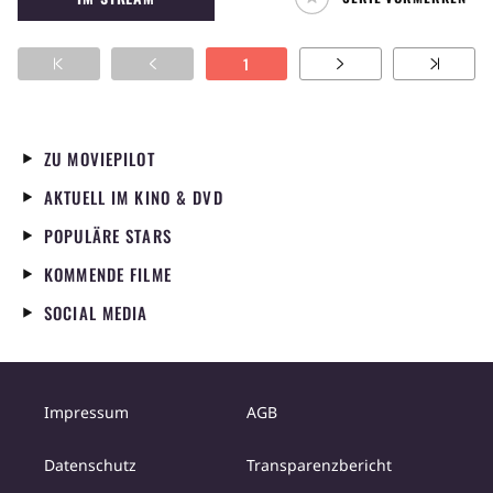
1
ZU MOVIEPILOT
AKTUELL IM KINO & DVD
POPULÄRE STARS
KOMMENDE FILME
SOCIAL MEDIA
Impressum
AGB
Datenschutz
Transparenzbericht