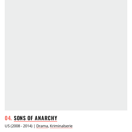
SONS OF
ANARCHY
US
(
2008 - 2014
) |
Drama
,
Kriminalserie