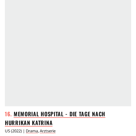
MEMORIAL HOSPITAL - DIE TAGE NACH
HURRIKAN
KATRINA
US
(
2022
) |
Drama
,
Arztserie