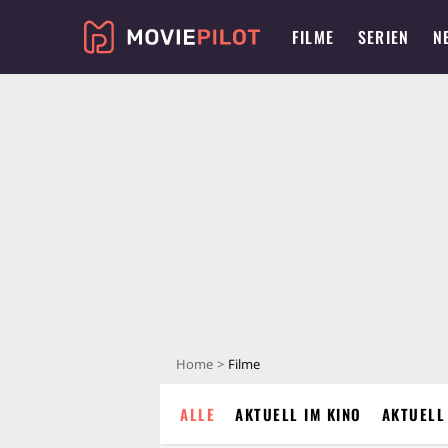
FILME
SERIEN
N
Home
Filme
ALLE
AKTUELL IM KINO
AKTUELL