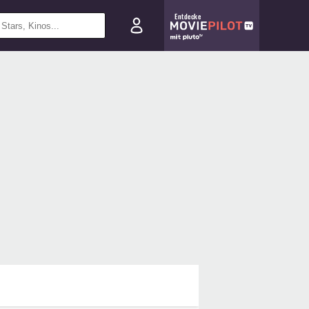
Entdecke