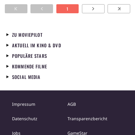
1
ZU MOVIEPILOT
AKTUELL IM KINO & DVD
POPULÄRE STARS
KOMMENDE FILME
SOCIAL MEDIA
Impressum
AGB
Datenschutz
Transparenzbericht
Jobs
GameStar