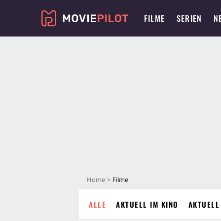
FILME
SERIEN
N
Home
Filme
ALLE
AKTUELL IM KINO
AKTUELL