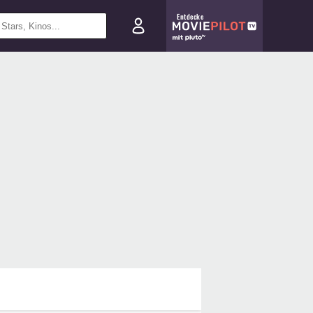
Entdecke