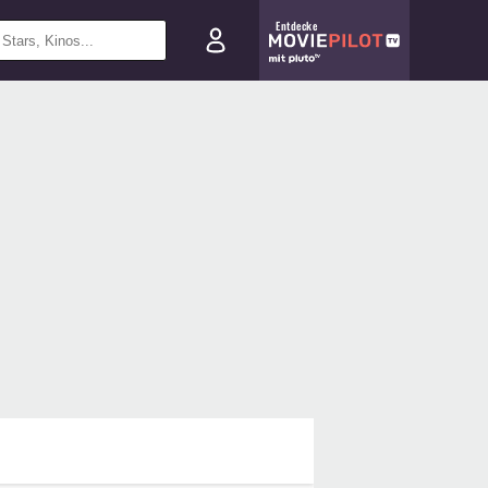
Entdecke