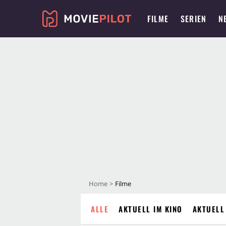
FILME
SERIEN
N
Home
Filme
ALLE
AKTUELL IM KINO
AKTUELL