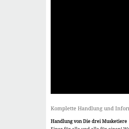
Komplette Handlung und Info
Handlung von Die drei Musketiere