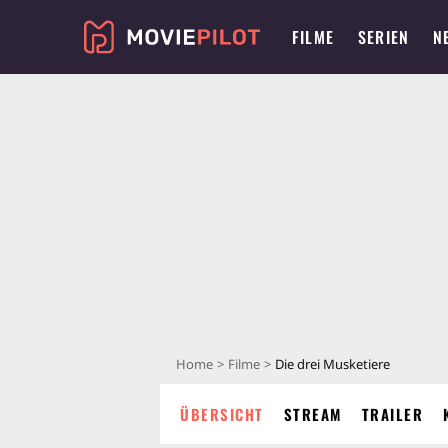
FILME
SERIEN
N
Home
Filme
Die drei Musketiere
ÜBERSICHT
STREAM
TRAILER