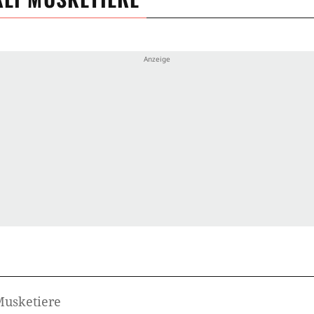
Musketiere