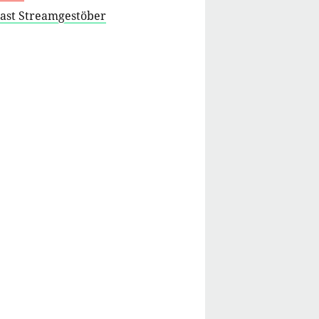
cast Streamgestöber