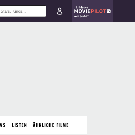
Entdecke
WS
LISTEN
ÄHNLICHE FILME