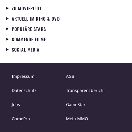
ZU MOVIEPILOT
AKTUELL IM KINO & DVD
POPULÄRE STARS
KOMMENDE FILME
SOCIAL MEDIA
Impressum
AGB
Datenschutz
Transparenzbericht
Jobs
GameStar
GamePro
Mein MMO