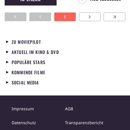
1
ZU MOVIEPILOT
AKTUELL IM KINO & DVD
POPULÄRE STARS
KOMMENDE FILME
SOCIAL MEDIA
Impressum
AGB
Datenschutz
Transparenzbericht