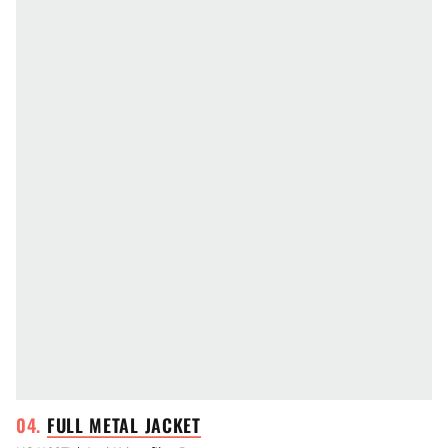
FULL METAL
JACKET