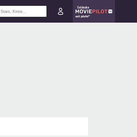
Entdecke