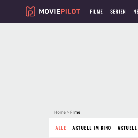
FILME
SERIEN
N
Home
Filme
ALLE
AKTUELL IM KINO
AKTUELL