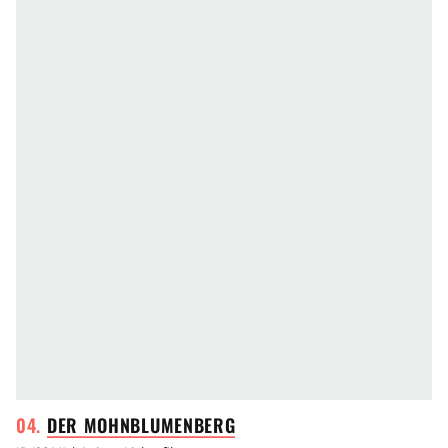
DER
MOHNBLUMENBERG