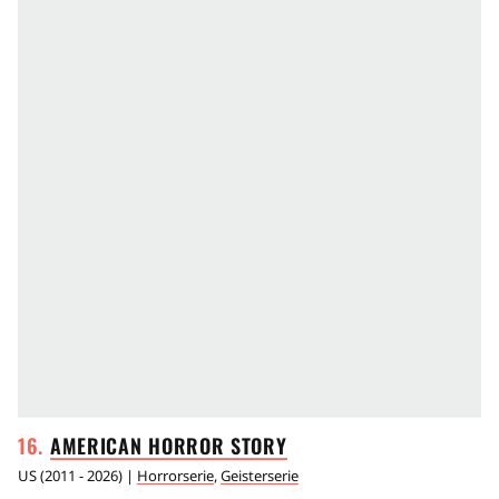
AMERICAN HORROR
STORY
US
(
2011 - 2026
) |
Horrorserie
,
Geisterserie