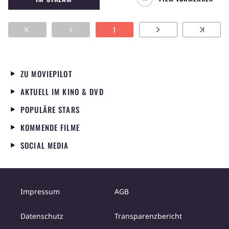
1
ZU MOVIEPILOT
AKTUELL IM KINO & DVD
POPULÄRE STARS
KOMMENDE FILME
SOCIAL MEDIA
Impressum
AGB
Datenschutz
Transparenzbericht