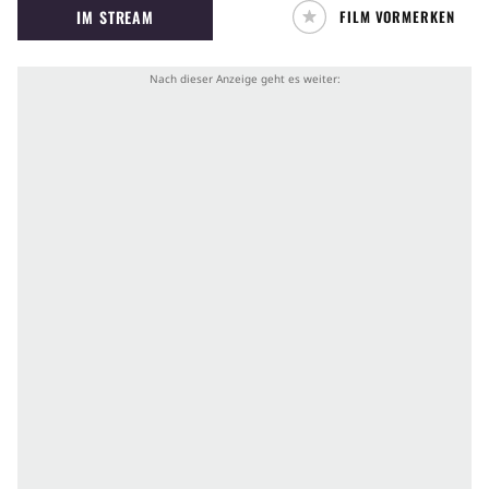
IM STREAM
FILM VORMERKEN