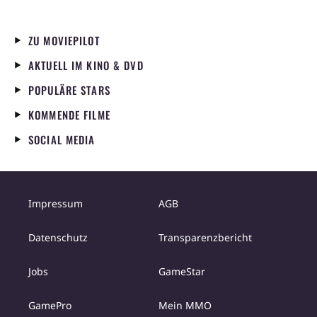
ZU MOVIEPILOT
AKTUELL IM KINO & DVD
POPULÄRE STARS
KOMMENDE FILME
SOCIAL MEDIA
Impressum
AGB
Datenschutz
Transparenzbericht
Jobs
GameStar
GamePro
Mein MMO