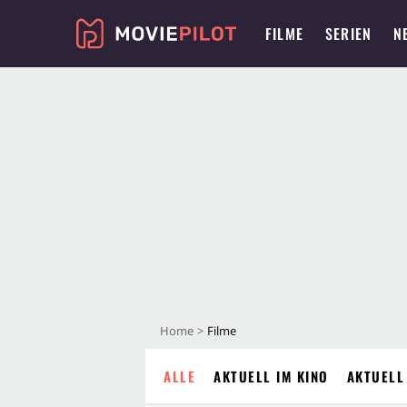
FILME
SERIEN
N
Home
Filme
ALLE
AKTUELL IM KINO
AKTUELL