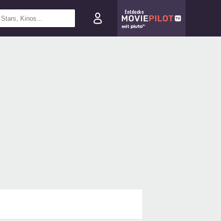
Entdecke