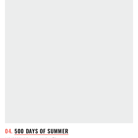
500 DAYS OF
SUMMER