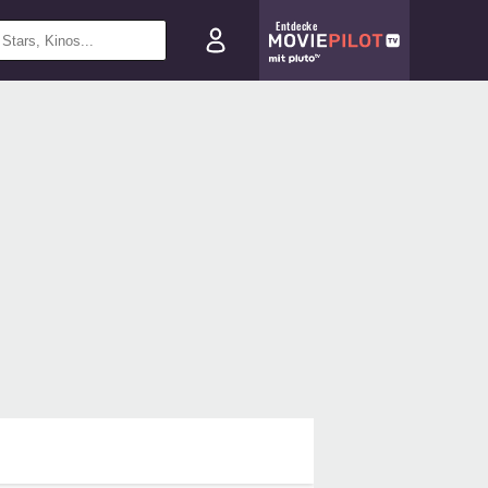
Entdecke