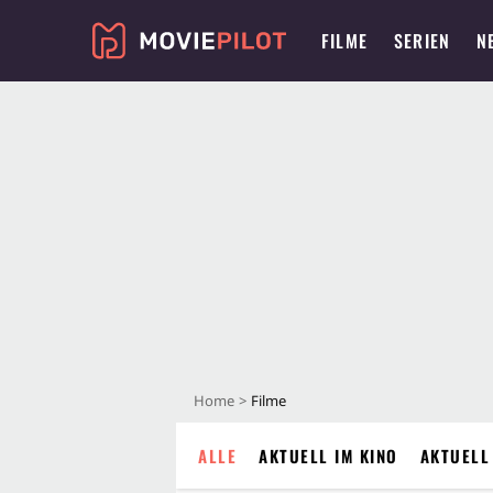
FILME
SERIEN
N
Home
Filme
ALLE
AKTUELL IM KINO
AKTUELL